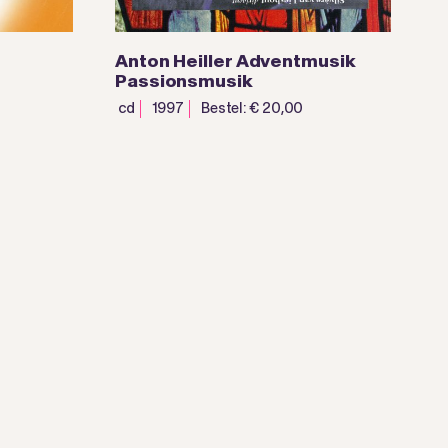
Anton Heiller Adventmusik
Passionsmusik
cd
1997
Bestel: € 20,00