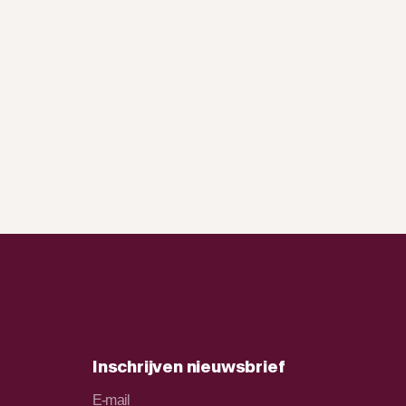
Inschrijven nieuwsbrief