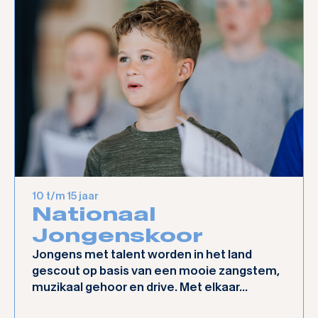
10 t/m 15 jaar
Nationaal
Jongenskoor
Jongens met talent worden in het land
gescout op basis van een mooie zangstem,
muzikaal gehoor en drive. Met elkaar...