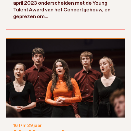
april 2023 onderscheiden met de Young
Talent Award van het Concertgebouw, en
geprezen om...
16 t/m 29 jaar