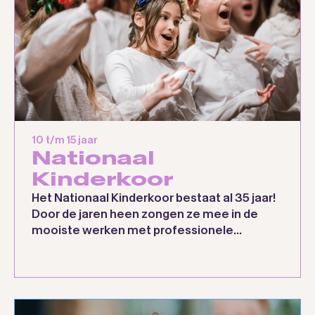
10 t/m 15 jaar
Nationaal
Kinderkoor
Het Nationaal Kinderkoor bestaat al 35 jaar!
Door de jaren heen zongen ze mee in de
mooiste werken met professionele...