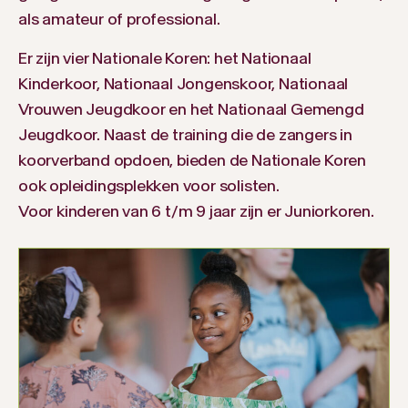
als amateur of professional.
Er zijn vier Nationale Koren: het Nationaal
Kinderkoor, Nationaal Jongenskoor, Nationaal
Vrouwen Jeugdkoor en het Nationaal Gemengd
Jeugdkoor. Naast de training die de zangers in
koorverband opdoen, bieden de Nationale Koren
ook opleidingsplekken voor solisten.
Voor kinderen van 6 t/m 9 jaar zijn er Juniorkoren.