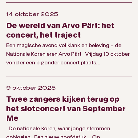
14 oktober 2025
De wereld van Arvo Pärt: het
concert, het traject
Een magische avond vol klank en beleving – de
Nationale Koren eren Arvo Pärt Vrijdag 10 oktober
vond er een bijzonder concert plaats…
9 oktober 2025
Twee zangers kijken terug op
het slotconcert van September
Me
De nationale Koren, waar jonge stemmen
opbloeien Een nieuw hoofdstuk Op