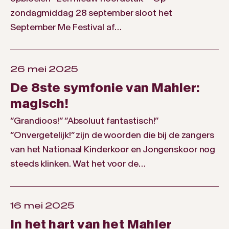
zondagmiddag 28 september sloot het
September Me Festival af…
26 mei 2025
De 8ste symfonie van Mahler:
magisch!
“Grandioos!” “Absoluut fantastisch!”
“Onvergetelijk!” zijn de woorden die bij de zangers
van het Nationaal Kinderkoor en Jongenskoor nog
steeds klinken. Wat het voor de…
16 mei 2025
In het hart van het Mahler