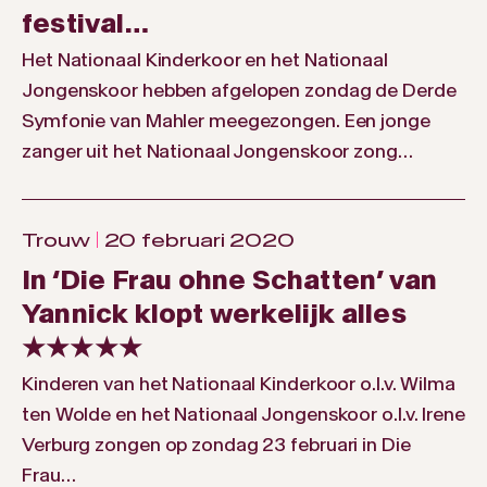
festival…
Het Nationaal Kinderkoor en het Nationaal
Jongenskoor hebben afgelopen zondag de Derde
Symfonie van Mahler meegezongen. Een jonge
zanger uit het Nationaal Jongenskoor zong…
Trouw
20 februari 2020
In ‘Die Frau ohne Schatten’ van
Yannick klopt werkelijk alles
★★★★★
Kinderen van het Nationaal Kinderkoor o.l.v. Wilma
ten Wolde en het Nationaal Jongenskoor o.l.v. Irene
Verburg zongen op zondag 23 februari in Die
Frau…