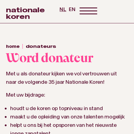
nationale
NL
EN
koren
home
donateurs
Word donateur
Met u als donateur kijken we vol vertrouwen uit
naar de volgende 35 jaar Nationale Koren!
Met uw bijdrage:
houdt u de koren op topniveau in stand
maakt u de opleiding van onze talenten mogelijk
helpt u ons bij het opsporen van het nieuwste
jonge zangtalent