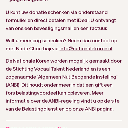
U kunt uw donatie schenken via onderstaand
formulier en direct betalen met iDeal. U ontvangt
van ons een bevestigingsmail en een factuur.
Wilt u meerjarig schenken? Neem dan contact op
met Nada Chourbaji via
info@nationalekoren.nl
De Nationale Koren worden mogelijk gemaakt door
de Stichting Vocaal Talent Nederland en is een
zogenaamde ‘Algemeen Nut Beogende Instelling’
(ANBI). Dit houdt onder meer in dat een gift een
fors belastingvoordeel kan opleveren. Meer
informatie over de ANBI-regeling vindt u op de site
van de
Belastingdienst
en op onze
ANBI pagina
.