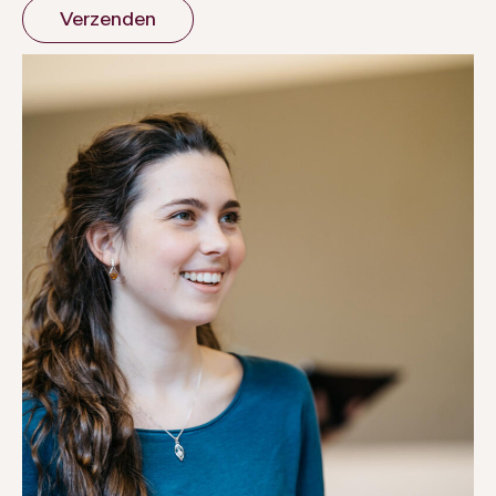
Verzenden