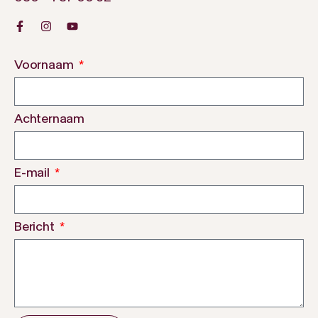
Voornaam
Achternaam
E-mail
Bericht