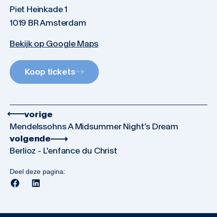
Piet Heinkade 1
1019 BR Amsterdam
Bekijk op Google Maps
Koop tickets
vorige
Mendelssohns A Midsummer Night’s Dream
volgende
Berlioz - L'enfance du Christ
Deel deze pagina: