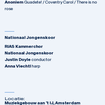
Anoniem
Guadete! / Coventry Carol / There is no
rose
Nationaal Jongenskoor
RIAS Kammerchor
Nationaal Jongenskoor
Justin Doyle
conductor
Anna Viechtl
harp
Locatie:
Muziekgebouw aan 't IJ, Amsterdam