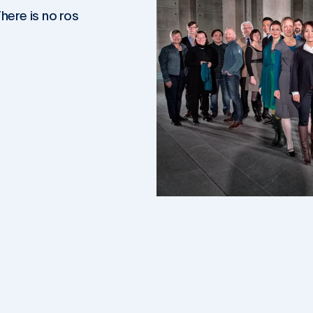
here is no ros