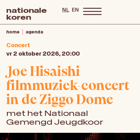
nationale
NL
EN
koren
home
agenda
Concert
vr 2 oktober 2026, 20:00
Joe Hisaishi
filmmuziek-concert
in de Ziggo Dome
met het Nationaal
Gemengd Jeugdkoor