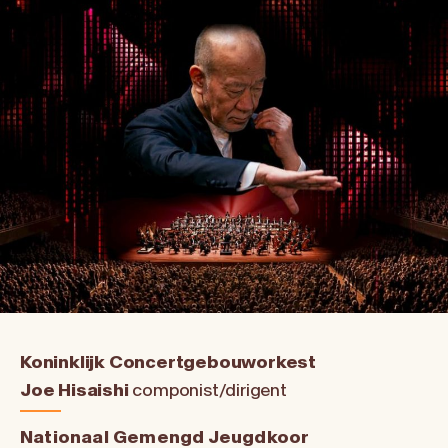
Koninklijk Concertgebouworkest
Joe Hisaishi
componist/dirigent
Nationaal Gemengd Jeugdkoor