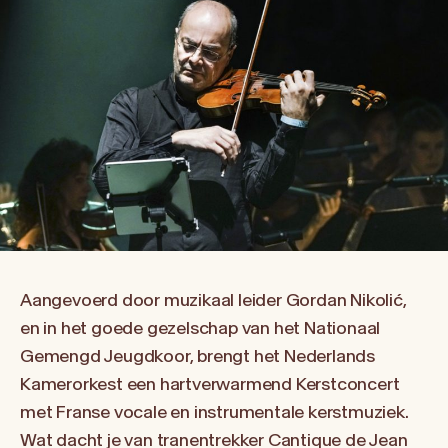
Aangevoerd door muzikaal leider Gordan Nikolić,
en in het goede gezelschap van het Nationaal
Gemengd Jeugdkoor, brengt het Nederlands
Kamerorkest een hartverwarmend Kerstconcert
met Franse vocale en instrumentale kerstmuziek.
Wat dacht je van tranentrekker Cantique de Jean