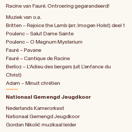
Racine van Fauré. Ontroering gegarandeerd!
Muziek van o.a.
Britten – Rejoice the Lamb (arr. Imogen Holst) deel 1
Poulenc – Salut Dame Sainte
Poulenc – O Magnum Mysterium
Fauré – Pavane
Fauré – Cantique de Racine
Berlioz – L’Adieu des bergers (uit L’enfance du
Christ)
Adam – Minuit chrétien
Nationaal Gemengd Jeugdkoor
Nederlands Kamerorkest
Nationaal Gemengd Jeugdkoor
Gordan Nikolić muzikaal leider