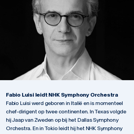
Fabio Luisi leidt NHK Symphony Orchestra
Fabio Luisi werd geboren in Italië en is momenteel
chef-dirigent op twee continenten. In Texas volgde
hij Jaap van Zweden op bij het Dallas Symphony
Orchestra. En in Tokio leidt hij het NHK Symphony