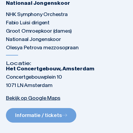
Nationaal Jongenskoor
NHK Symphony Orchestra
Fabio Luisi dirigent
Groot Omroepkoor (dames)
Nationaal Jongenskoor
Olesya Petrova mezzosopraan
Locatie:
Het Concertgebouw, Amsterdam
Concertgebouwplein 10
1071 LN Amsterdam
Bekijk op Google Maps
Informatie / tickets