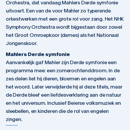
Orchestra, dat vandaag Mahlers Derde symfonie
uitvoert. Een van de voor Mahler zo typerende
orkestwerken met een grote rol voor zang. Het NHK
Symphony Orchestra wordt bijgestaan door zowel
het Groot Omroepkoor (dames) als het Nationaal
Jongenskoor.
Mahlers Derde symfonie
Aanvankelijk gaf Mahler zijn Derde symfonie een
programma mee: een zomerochtenddroom. In de
zes delen liet hij dieren, bloemen en engelen aan
het woord. Later verwijderde hij al deze titels, maar
de Derde bleef een liefdesverklaring aan de natuur
en het universum. Inclusief Beierse volksmuziek en
sleebellen, en kinderen die de rol van engelen
zingen.