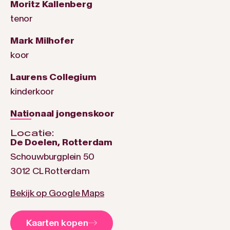
Moritz Kallenberg
tenor
Mark Milhofer
koor
Laurens Collegium
kinderkoor
Nationaal jongenskoor
Locatie:
De Doelen, Rotterdam
Schouwburgplein 50
3012 CL Rotterdam
Bekijk op Google Maps
Kaarten kopen