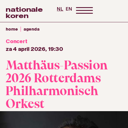
nationale
NL
EN
koren
home
agenda
Concert
za 4 april 2026, 19:30
Matthäus-Passion
2026 Rotterdams
Philharmonisch
Orkest