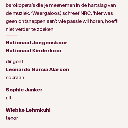
barokopera’s die je meenemen in de hartslag van
de muziek. ‘Weergaloos’, schreef NRC, ‘hier was
geen ontsnappen aan’: wie passie wil horen, hoeft
niet verder te zoeken.
Nationaal Jongenskoor
Nationaal Kinderkoor
dirigent
Leonardo García Alarcón
sopraan
Sophie Junker
alt
Wiebke Lehmkuhl
tenor