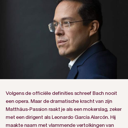
Volgens de officiële definities schreef Bach nooit
een opera. Maar de dramatische kracht van zijn
Matthäus-Passion raakt je als een mokerslag, zeker
met een dirigent als Leonardo García Alarcón. Hij
maakte naam met vlammende vertolkingen van