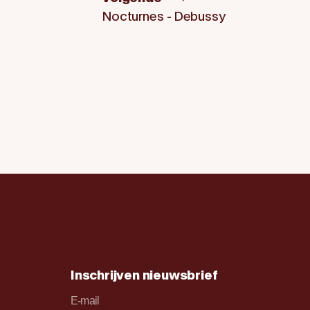
Nocturnes - Debussy
Inschrijven nieuwsbrief