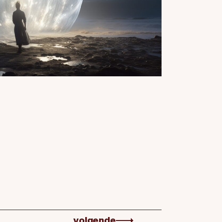
volgende