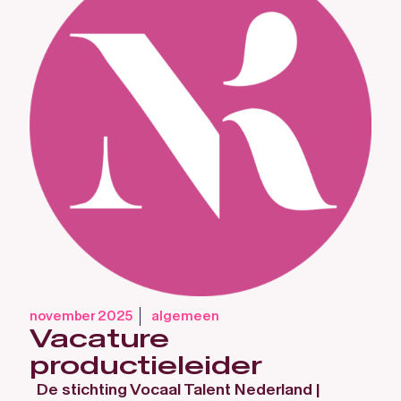
november 2025
algemeen
Vacature
productieleider
De stichting Vocaal Talent Nederland |