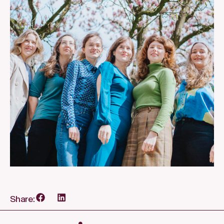
Share: