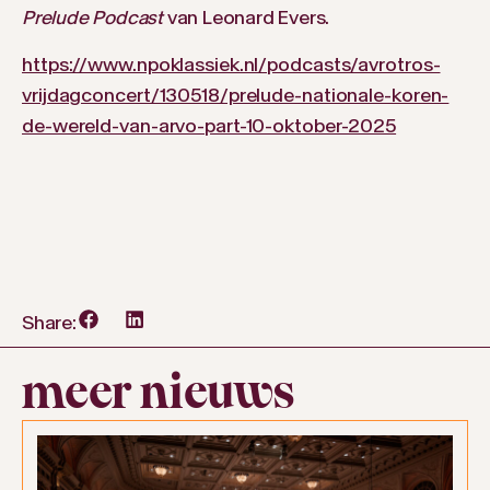
Prelude Podcast
van Leonard Evers.
https://www.npoklassiek.nl/podcasts/avrotros-
vrijdagconcert/130518/prelude-nationale-koren-
de-wereld-van-arvo-part-10-oktober-2025
Share:
meer nieuws