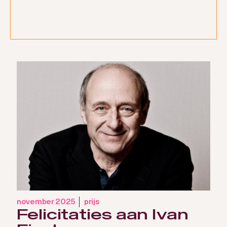
november 2025
prijs
Felicitaties aan Ivan