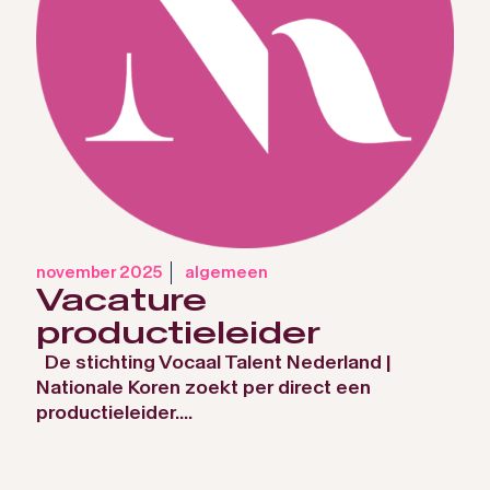
november 2025
algemeen
Vacature
productieleider
De stichting Vocaal Talent Nederland |
Nationale Koren zoekt per direct een
productieleider....