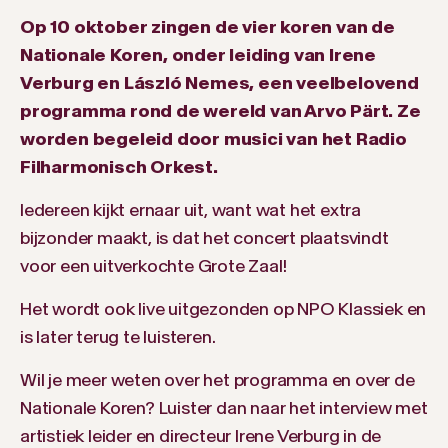
Op 10 oktober zingen de vier koren van de
Nationale Koren, onder leiding van Irene
Verburg en László Nemes, een veelbelovend
programma rond de wereld van Arvo Pärt. Ze
worden begeleid door musici van het Radio
Filharmonisch Orkest.
Iedereen kijkt ernaar uit, want wat het extra
bijzonder maakt, is dat het concert plaatsvindt
voor een uitverkochte Grote Zaal!
Het wordt ook live uitgezonden op NPO Klassiek en
is later terug te luisteren.
Wil je meer weten over het programma en over de
Nationale Koren? Luister dan naar het interview met
artistiek leider en directeur Irene Verburg in de