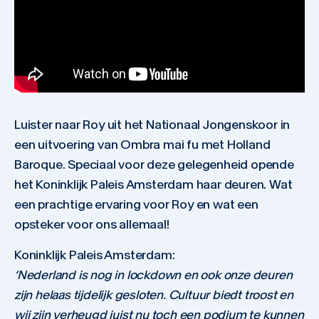
Luister naar Roy uit het Nationaal Jongenskoor in
een uitvoering van Ombra mai fu met Holland
Baroque. Speciaal voor deze gelegenheid opende
het Koninklijk Paleis Amsterdam haar deuren. Wat
een prachtige ervaring voor Roy en wat een
opsteker voor ons allemaal!
Koninklijk Paleis Amsterdam:
‘Nederland is nog in lockdown en ook onze deuren
zijn helaas tijdelijk gesloten. Cultuur biedt troost en
wij zijn verheugd juist nu toch een podium te kunnen