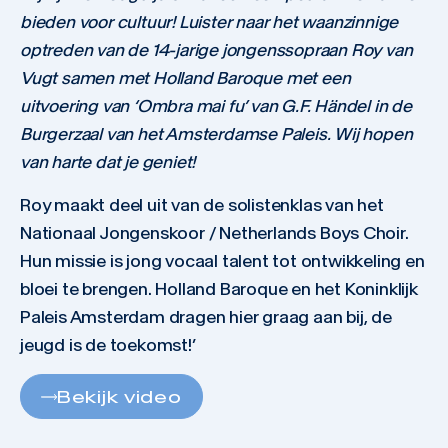
bieden voor cultuur! Luister naar het waanzinnige
optreden van de 14-jarige jongenssopraan Roy van
Vugt samen met Holland Baroque met een
uitvoering van ‘Ombra mai fu’ van G.F. Händel in de
Burgerzaal van het Amsterdamse Paleis. Wij hopen
van harte dat je geniet!
Roy maakt deel uit van de solistenklas van het
Nationaal Jongenskoor / Netherlands Boys Choir.
Hun missie is jong vocaal talent tot ontwikkeling en
bloei te brengen. Holland Baroque en het Koninklijk
Paleis Amsterdam dragen hier graag aan bij, de
jeugd is de toekomst!’
Bekijk video