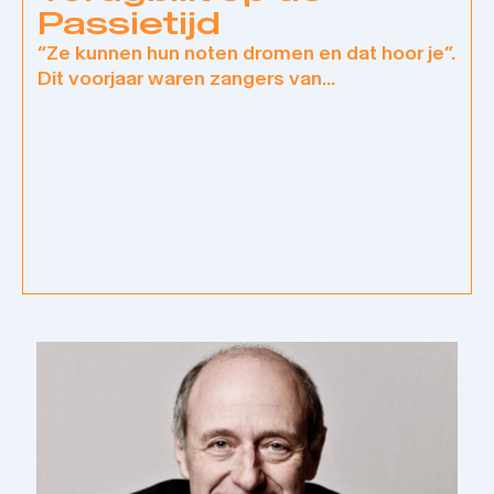
Passietijd
“Ze kunnen hun noten dromen en dat hoor je”.
Dit voorjaar waren zangers van...