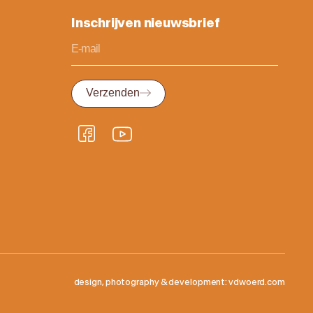
Inschrijven nieuwsbrief
Verzenden
design, photography & development: vdwoerd.com