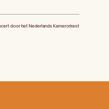
ncert door het Nederlands Kamerorkest