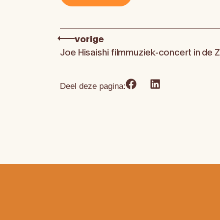
vorige
Joe Hisaishi filmmuziek-concert in de
Deel deze pagina: