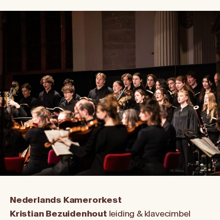
Nederlands Kamerorkest
Kristian Bezuidenhout
leiding & klavecimbel