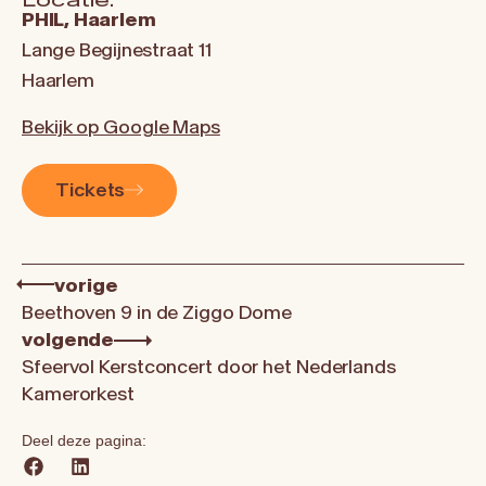
PHIL, Haarlem
Lange Begijnestraat 11
Haarlem
Bekijk op Google Maps
Tickets
vorige
Beethoven 9 in de Ziggo Dome
volgende
Sfeervol Kerstconcert door het Nederlands
Kamerorkest
Deel deze pagina: