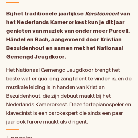
Bij het traditionele jaarlijkse
Kerstconcert
van
het Nederlands Kamerorkest kun je dit jaar
genieten van muziek van onder meer
Purcell,
Händel en Bach, aangevoerd door
Kristian
Bezuidenhout
en samen met het
Nationaal
Gemengd Jeugdkoor.
Het Nationaal Gemengd Jeugdkoor brengt het
beste wat er qua jong zangtalent te vinden is, en de
muzikale leiding is in handen van Kristian
Bezuidenhout, die zijn debuut maakt bij het
Nederlands Kamerorkest. Deze fortepianospeler en
klavecinist is een barokexpert die sinds een paar
jaar ook furore maakt als dirigent.
Locatie: