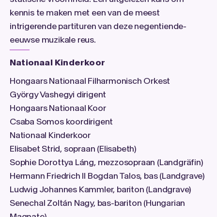
kennis te maken met een van de meest
intrigerende partituren van deze negentiende-
eeuwse muzikale reus.
Nationaal Kinderkoor
Hongaars Nationaal Filharmonisch Orkest
György Vashegyi dirigent
Hongaars Nationaal Koor
Csaba Somos koordirigent
Nationaal Kinderkoor
Elisabet Strid, sopraan (Elisabeth)
Sophie Dorottya Láng, mezzosopraan (Landgräfin)
Hermann Friedrich II Bogdan Talos, bas (Landgrave)
Ludwig Johannes Kammler, bariton (Landgrave)
Senechal Zoltán Nagy, bas-bariton (Hungarian
Magnate)