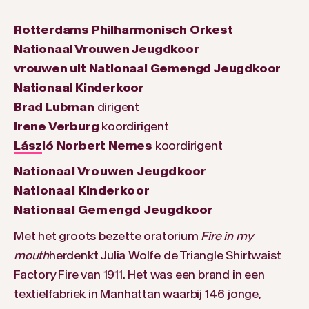
Rotterdams Philharmonisch Orkest
Nationaal Vrouwen Jeugdkoor
vrouwen uit Nationaal Gemengd Jeugdkoor
Nationaal Kinderkoor
Brad Lubman
dirigent
Irene Verburg
koordirigent
László Norbert Nemes
koordirigent
Nationaal Vrouwen Jeugdkoor
Nationaal Kinderkoor
Nationaal Gemengd Jeugdkoor
Met het groots bezette oratorium
Fire in my
mouth
herdenkt Julia Wolfe de Triangle Shirtwaist
Factory Fire van 1911. Het was een brand in een
textielfabriek in Manhattan waarbij 146 jonge,