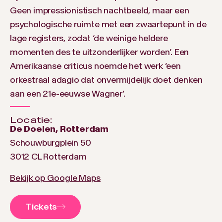
Geen impressionistisch nachtbeeld, maar een
psychologische ruimte met een zwaartepunt in de
lage registers, zodat ‘de weinige heldere
momenten des te uitzonderlijker worden’. Een
Amerikaanse criticus noemde het werk ‘een
orkestraal adagio dat onvermijdelijk doet denken
aan een 21e-eeuwse Wagner’.
Locatie:
De Doelen, Rotterdam
Schouwburgplein 50
3012 CL Rotterdam
Bekijk op Google Maps
Tickets