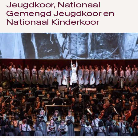
Jeugdkoor, Nationaal
Gemengd Jeugdkoor en
Nationaal Kinderkoor