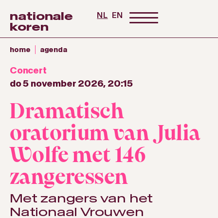
nationale
NL
EN
koren
home
agenda
Concert
do 5 november 2026, 20:15
Dramatisch
oratorium van Julia
Wolfe met 146
zangeressen
Met zangers van het
Nationaal Vrouwen