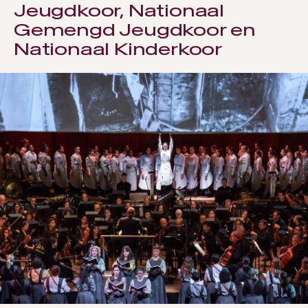
Jeugdkoor, Nationaal
Gemengd Jeugdkoor en
Nationaal Kinderkoor