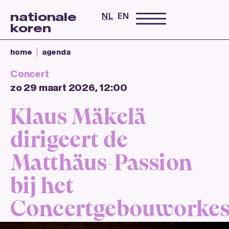
nationale
NL
EN
koren
home
agenda
Concert
zo 29 maart 2026, 12:00
Klaus Mäkelä
dirigeert de
Matthäus-Passion
bij het
Concertgebouworkes