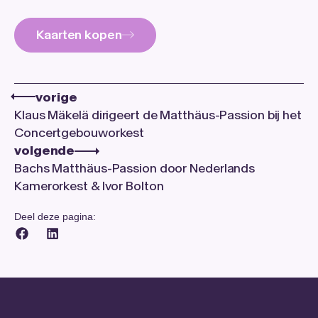
Kaarten kopen
vorige
Klaus Mäkelä dirigeert de Matthäus-Passion bij het
Concertgebouworkest
volgende
Bachs Matthäus-Passion door Nederlands
Kamerorkest & Ivor Bolton
Deel deze pagina: