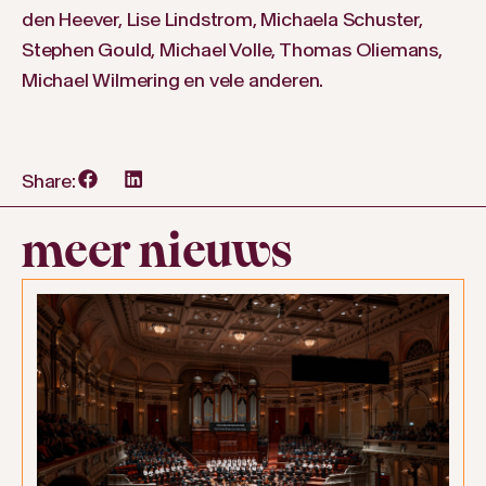
den Heever, Lise Lindstrom, Michaela Schuster,
Stephen Gould, Michael Volle, Thomas Oliemans,
Michael Wilmering en vele anderen.
Share:
meer nieuws