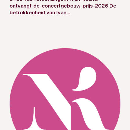
ontvangt-de-concertgebouw-prijs-2026 De
betrokkenheid van Ivan...