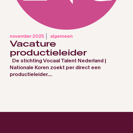
november 2025
algemeen
Vacature
productieleider
De stichting Vocaal Talent Nederland |
Nationale Koren zoekt per direct een
productieleider....