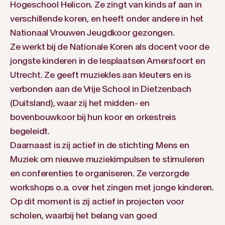
Hogeschool Helicon. Ze zingt van kinds af aan in
verschillende koren, en heeft onder andere in het
Nationaal Vrouwen Jeugdkoor gezongen.
Ze werkt bij de Nationale Koren als docent voor de
jongste kinderen in de lesplaatsen Amersfoort en
Utrecht. Ze geeft muziekles aan kleuters en is
verbonden aan de Vrije School in Dietzenbach
(Duitsland), waar zij het midden- en
bovenbouwkoor bij hun koor en orkestreis
begeleidt.
Daarnaast is zij actief in de stichting Mens en
Muziek om nieuwe muziekimpulsen te stimuleren
en conferenties te organiseren. Ze verzorgde
workshops o.a. over het zingen met jonge kinderen.
Op dit moment is zij actief in projecten voor
scholen, waarbij het belang van goed