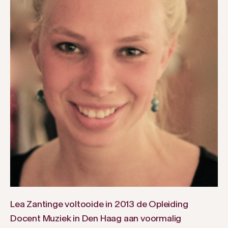
Lea Zantinge voltooide in 2013 de Opleiding
Docent Muziek in Den Haag aan voormalig