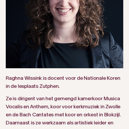
Raghna Wissink is docent voor de Nationale Koren
in de lesplaats Zutphen.
Ze is dirigent van het gemengd kamerkoor Musica
Vocalis en Anthem, koor voor kerkmuziek in Zwolle
en de Bach Cantates met koor en orkest in Blokzijl.
Daarnaast is ze werkzaam als artistiek leider en