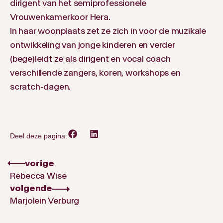
dirigent van het semiprofessionele
Vrouwenkamerkoor Hera.
In haar woonplaats zet ze zich in voor de muzikale
ontwikkeling van jonge kinderen en verder
(bege)leidt ze als dirigent en vocal coach
verschillende zangers, koren, workshops en
scratch-dagen.
Deel deze pagina:
vorige
Rebecca Wise
volgende
Marjolein Verburg