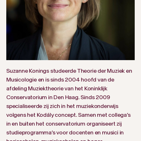
Suzanne Konings studeerde Theorie der Muziek en
Musicologie en is sinds 2004 hoofd van de
afdeling Muziektheorie van het Koninklijk
Conservatorium in Den Haag. Sinds 2009
specialiseerde zij zich in het muziekonderwijs
volgens het Kodály concept. Samen met collega’s
in en buiten het conservatorium organiseert zij
studieprogramma’s voor docenten en musici in