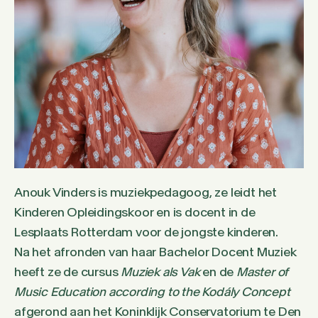
Anouk Vinders is muziekpedagoog, ze leidt het
Kinderen Opleidingskoor en is docent in de
Lesplaats Rotterdam voor de jongste kinderen.
Na het afronden van haar Bachelor Docent Muziek
heeft ze de cursus
Muziek als Vak
en de
Master of
Music Education according to the Kodály Concept
afgerond aan het Koninklijk Conservatorium te Den