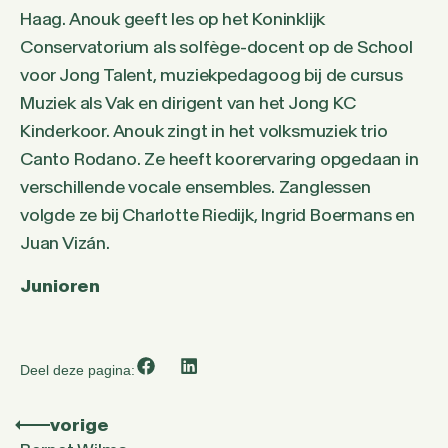
Haag. Anouk geeft les op het Koninklijk
Conservatorium als solfège-docent op de School
voor Jong Talent, muziekpedagoog bij de cursus
Muziek als Vak en dirigent van het Jong KC
Kinderkoor. Anouk zingt in het volksmuziek trio
Canto Rodano. Ze heeft koorervaring opgedaan in
verschillende vocale ensembles. Zanglessen
volgde ze bij Charlotte Riedijk, Ingrid Boermans en
Juan Vizán.
Junioren
Deel deze pagina:
vorige