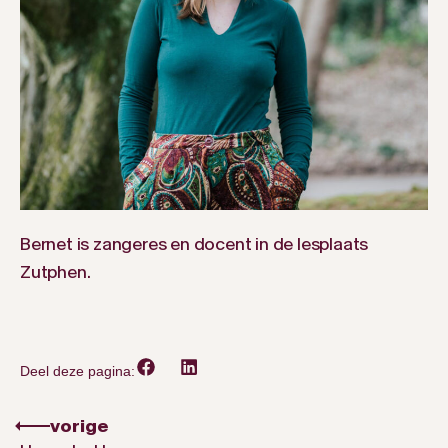
Bernet is zangeres en docent in de lesplaats
Zutphen.
Deel deze pagina:
vorige