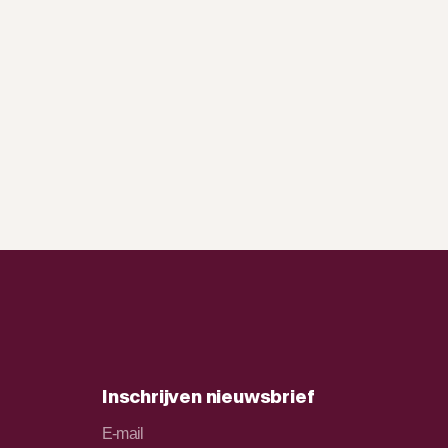
Inschrijven nieuwsbrief